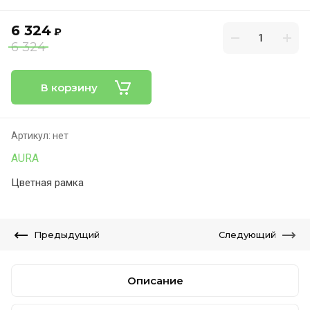
6 324
₽
6 324
В корзину
Артикул:
нет
AURA
Цветная рамка
Предыдущий
Следующий
Описание