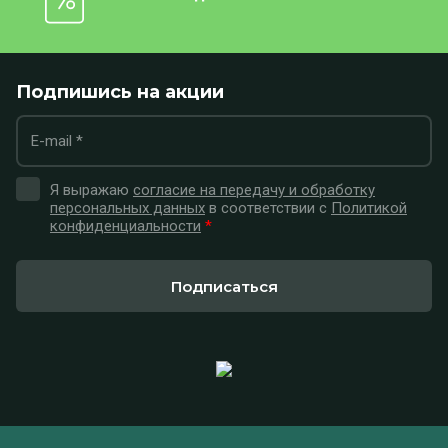
Подпишись на акции
Я выражаю
согласие на передачу и обработку
персональных данных
в соответствии с
Политикой
конфиденциальности
*
Подписаться