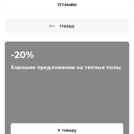
Отзывы
Назад
-20%
Хорошие предложения на теплые полы
К товару