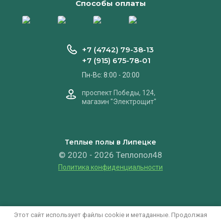
Способы оплаты
+7 (4742) 79-38-13
+7 (915) 675-78-01
Пн-Вс: 8:00 - 20:00
проспект Победы, 124,
магазин "Электрощит"
Теплые полы в Липецке
© 2020 - 2026 Теплопол48
Политика конфиденциальности
Этот сайт использует файлы cookie и метаданные. Продолжая