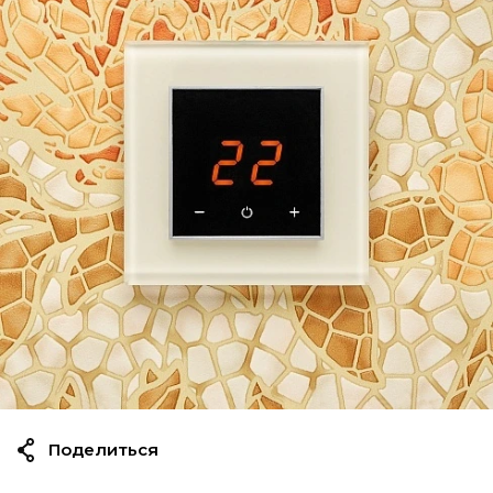
Поделиться