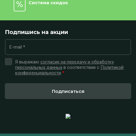
Система скидок
Подпишись на акции
Я выражаю
согласие на передачу и обработку
персональных данных
в соответствии с
Политикой
конфиденциальности
*
Подписаться