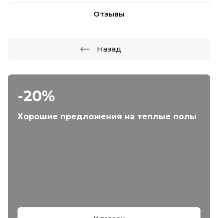
Отзывы
Назад
-20%
Хорошие предложения на теплые полы