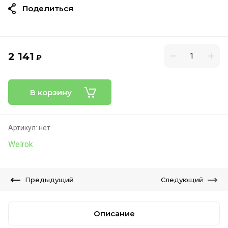
Поделиться
2 141
₽
В корзину
Артикул:
нет
Welrok
Предыдущий
Следующий
Описание