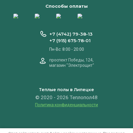
Способы оплаты
+7 (4742) 79-38-13
+7 (915) 675-78-01
Пн-Вс: 8:00 - 20:00
проспект Победы, 124,
магазин "Электрощит"
Теплые полы в Липецке
© 2020 - 2026 Теплопол48
Политика конфиденциальности